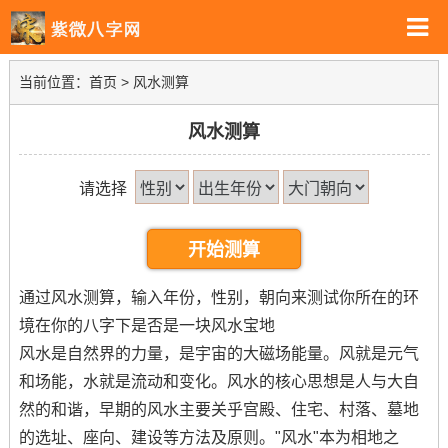
当前位置：
首页
> 风水测算
风水测算
请选择
通过风水测算，输入年份，性别，朝向来测试你所在的环
境在你的八字下是否是一块风水宝地
风水是自然界的力量，是宇宙的大磁场能量。风就是元气
和场能，水就是流动和变化。风水的核心思想是人与大自
然的和谐，早期的风水主要关乎宫殿、住宅、村落、墓地
的选址、座向、建设等方法及原则。"风水"本为相地之