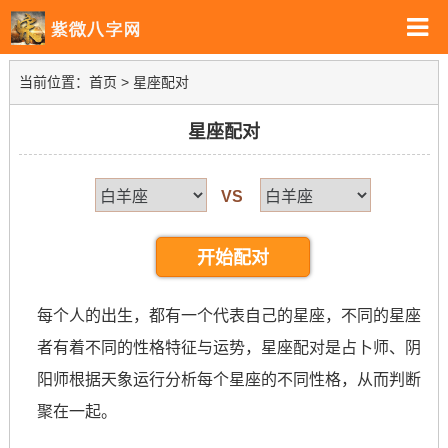
当前位置：
首页
> 星座配对
星座配对
VS
开始配对
每个人的出生，都有一个代表自己的星座，不同的星座
者有着不同的性格特征与运势，星座配对是占卜师、阴
阳师根据天象运行分析每个星座的不同性格，从而判断
聚在一起。