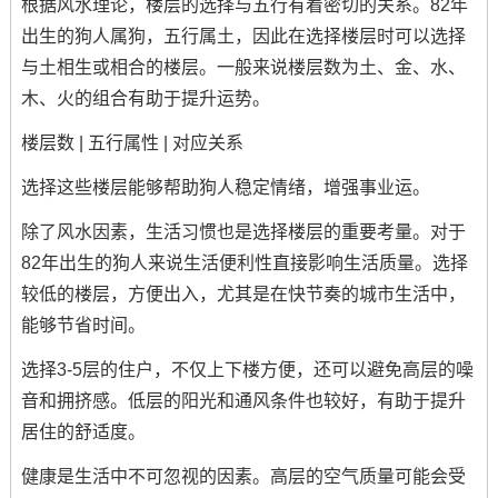
根据风水理论，楼层的选择与五行有着密切的关系。82年
出生的狗人属狗，五行属土，因此在选择楼层时可以选择
与土相生或相合的楼层。一般来说楼层数为土、金、水、
木、火的组合有助于提升运势。
楼层数 | 五行属性 | 对应关系
选择这些楼层能够帮助狗人稳定情绪，增强事业运。
除了风水因素，生活习惯也是选择楼层的重要考量。对于
82年出生的狗人来说生活便利性直接影响生活质量。选择
较低的楼层，方便出入，尤其是在快节奏的城市生活中，
能够节省时间。
选择3-5层的住户，不仅上下楼方便，还可以避免高层的噪
音和拥挤感。低层的阳光和通风条件也较好，有助于提升
居住的舒适度。
健康是生活中不可忽视的因素。高层的空气质量可能会受