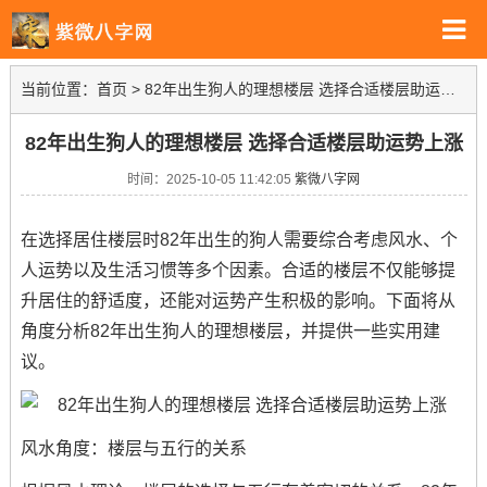
当前位置：
首页
>
82年出生狗人的理想楼层 选择合适楼层助运势上涨
82年出生狗人的理想楼层 选择合适楼层助运势上涨
时间：2025-10-05 11:42:05
紫微八字网
在选择居住楼层时82年出生的狗人需要综合考虑风水、个
人运势以及生活习惯等多个因素。合适的楼层不仅能够提
升居住的舒适度，还能对运势产生积极的影响。下面将从
角度分析82年出生狗人的理想楼层，并提供一些实用建
议。
风水角度：楼层与五行的关系