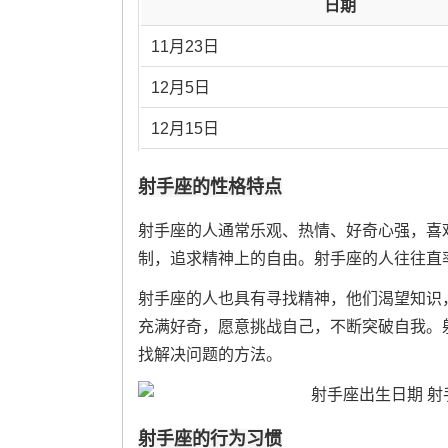
日期
11月23日
12月5日
12月15日
射手座的性格特点
射手座的人通常乐观、热情、好奇心强，喜
制，追求精神上的自由。射手座的人往往直
射手座的人也具有寻找精神，他们渴望知识
充满好奇，愿意挑战自己，不断突破自我。
找解决问题的方法。
射手座的行为习惯