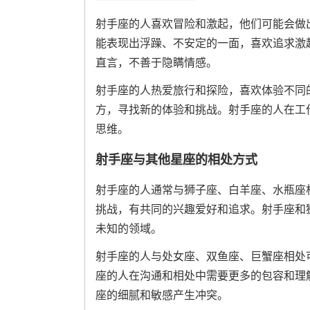
射手座的人喜欢冒险和激起，他们可能会做
能表现出浮躁、不安定的一面，喜欢追求激
直言，不善于隐瞒情感。
射手座的人热爱旅行和探险，喜欢体验不同
方，寻找新的体验和挑战。射手座的人在工
思维。
射手座与其他星座的相处方式
射手座的人通常与狮子座、白羊座、水瓶座
挑战，有共同的兴趣爱好和追求。射手座和
未知的领域。
射手座的人与处女座、双鱼座、巨蟹座相处
座的人在沟通和相处中需要更多的包容和理
座的细腻和敏感产生冲突。