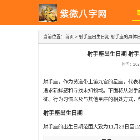
当前位置：
首页
>
射手座出生日期 射手座的具体
射手座出生日期 射
时间：2026-
射手座，作为黄道带上第九宫的星座，代表
追求新鲜感和寻找未知领域。下面将从射手
征、行为习惯以及与其他星座的相处方式，
射手座出生日期
射手座的出生日期范围大致为11月23日至1