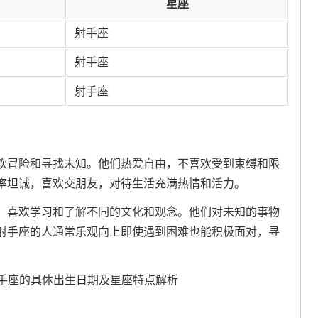
星座
射手座
射手座
射手座
欢冒险和寻找未知。他们热爱自由，不喜欢受到束缚和限
率坦诚，喜欢交朋友，对待生活充满热情和活力。
，喜欢学习和了解不同的文化和观念。他们对未知的事物
射手座的人通常乐观向上即使遇到困难也能积极面对，寻