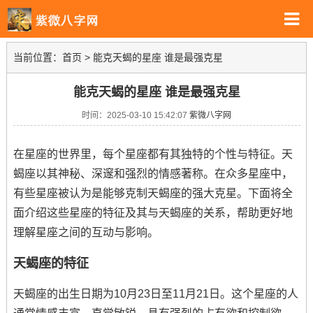
当前位置：
首页
>
能克天蝎的星座 谁是最强克星
能克天蝎的星座 谁是最强克星
时间：2025-03-10 15:42:07
紫微八字网
在星座的世界里，每个星座都有其独特的个性与特征。天
蝎座以其神秘、深邃和强烈的情感著称。在众多星座中，
有些星座被认为是能够克制天蝎座的强大克星。下面将全
面介绍这些星座的特征及其与天蝎座的关系，帮助更好地
理解星座之间的互动与影响。
天蝎座的特征
天蝎座的出生日期为10月23日至11月21日。这个星座的人