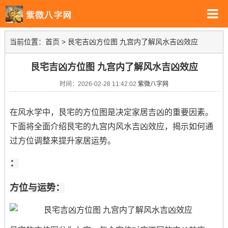
当前位置：
首页
>
艮宅吉凶方位图 九宫内了解风水吉凶效应
艮宅吉凶方位图 九宫内了解风水吉凶效应
时间：2026-02-28 11:42:02
紫微八字网
在风水学中，艮宅的方位图是决定家居吉凶的重要因素。
下面将全面介绍艮宅的九宫内风水吉凶效应，揭示如何通
过方位调整来提升家居运势。
：
方位与运势：